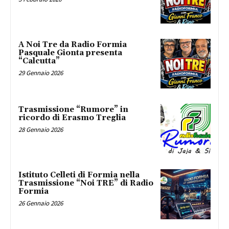
A Noi Tre da Radio Formia
Pasquale Gionta presenta
“Calcutta”
29 Gennaio 2026
Trasmissione “Rumore” in
ricordo di Erasmo Treglia
28 Gennaio 2026
Istituto Celleti di Formia nella
Trasmissione “Noi TRE” di Radio
Formia
26 Gennaio 2026