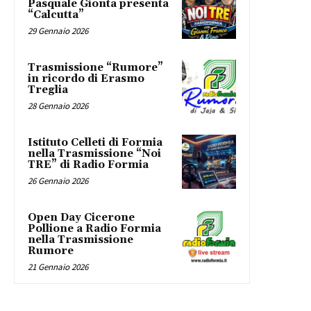
Pasquale Gionta presenta
“Calcutta”
29 Gennaio 2026
Trasmissione “Rumore”
in ricordo di Erasmo
Treglia
28 Gennaio 2026
Istituto Celleti di Formia
nella Trasmissione “Noi
TRE” di Radio Formia
26 Gennaio 2026
Open Day Cicerone
Pollione a Radio Formia
nella Trasmissione
Rumore
21 Gennaio 2026