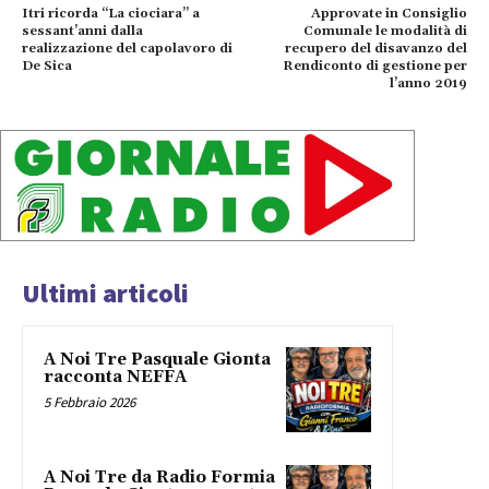
Itri ricorda “La ciociara” a
Approvate in Consiglio
sessant’anni dalla
Comunale le modalità di
realizzazione del capolavoro di
recupero del disavanzo del
De Sica
Rendiconto di gestione per
l’anno 2019
Ultimi articoli
A Noi Tre Pasquale Gionta
racconta NEFFA
5 Febbraio 2026
A Noi Tre da Radio Formia