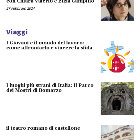
con Chiara Valerio e Enza Campino
27 Febbraio 2024
Viaggi
I Giovani e il mondo del lavoro:
come affrontarlo e vincere la sfida
I luoghi più strani di Italia: Il Parco
dei Mostri di Bomarzo
il teatro romano di castellone