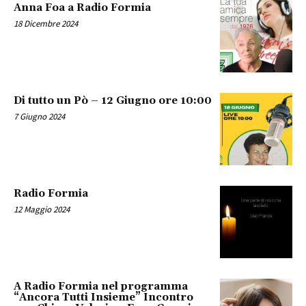
Anna Foa a Radio Formia
18 Dicembre 2024
Di tutto un Pò – 12 Giugno ore 10:00
7 Giugno 2024
Radio Formia
12 Maggio 2024
A Radio Formia nel programma
“Ancora Tutti Insieme” Incontro