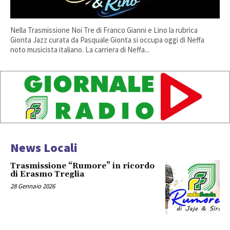
Nella Trasmissione Noi Tre di Franco Gianni e Lino la rubrica
Gionta Jazz curata da Pasquale Gionta si occupa oggi di Neffa
noto musicista italiano. La carriera di Neffa...
News Locali
Trasmissione “Rumore” in ricordo
di Erasmo Treglia
28 Gennaio 2026