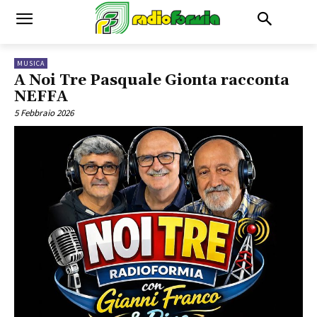
MUSICA
A Noi Tre Pasquale Gionta racconta
NEFFA
5 Febbraio 2026