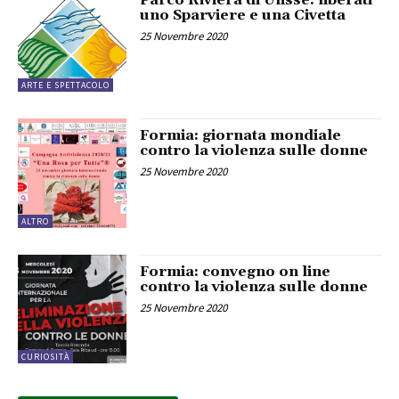
Parco Riviera di Ulisse: liberati
uno Sparviere e una Civetta
25 Novembre 2020
ARTE E SPETTACOLO
Formia: giornata mondiale
contro la violenza sulle donne
25 Novembre 2020
ALTRO
Formia: convegno on line
contro la violenza sulle donne
25 Novembre 2020
CURIOSITÀ