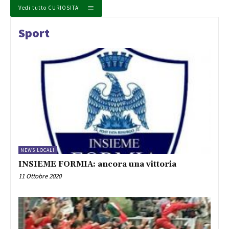
Vedi tutto CURIOSITA'
Sport
NEWS LOCALI
INSIEME FORMIA: ancora una vittoria
11 Ottobre 2020