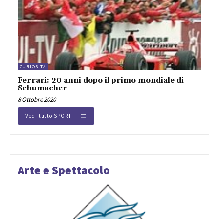
CURIOSITÀ
Ferrari: 20 anni dopo il primo mondiale di
Schumacher
8 Ottobre 2020
Vedi tutto SPORT
Arte e Spettacolo