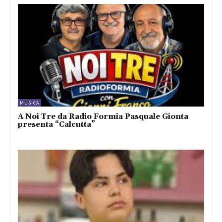
MUSICA
A Noi Tre da Radio Formia Pasquale Gionta
presenta “Calcutta”