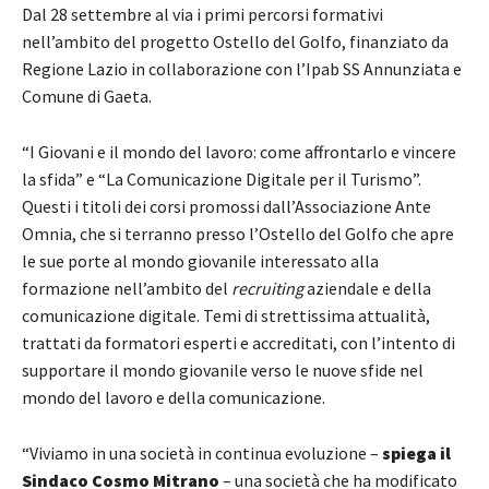
Dal 28 settembre al via i primi percorsi formativi
nell’ambito del progetto Ostello del Golfo, finanziato da
Regione Lazio in collaborazione con l’Ipab SS Annunziata e
Comune di Gaeta.
“I Giovani e il mondo del lavoro: come affrontarlo e vincere
la sfida” e “La Comunicazione Digitale per il Turismo”.
Questi i titoli dei corsi promossi dall’Associazione Ante
Omnia, che si terranno presso l’Ostello del Golfo che apre
le sue porte al mondo giovanile interessato alla
formazione nell’ambito del
recruiting
aziendale e della
comunicazione digitale. Temi di strettissima attualità,
trattati da formatori esperti e accreditati, con l’intento di
supportare il mondo giovanile verso le nuove sfide nel
mondo del lavoro e della comunicazione.
“Viviamo in una società in continua evoluzione –
spiega il
Sindaco Cosmo Mitrano
– una società che ha modificato