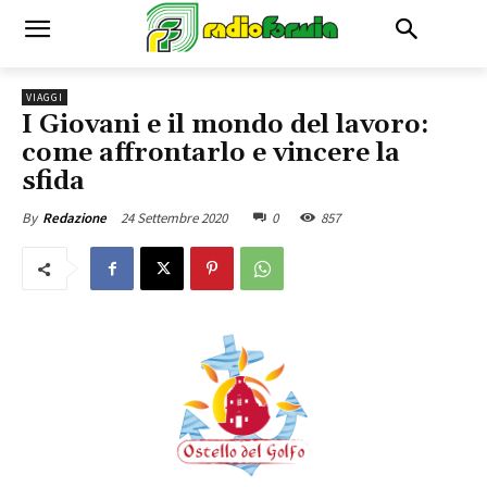
VIAGGI
I Giovani e il mondo del lavoro:
come affrontarlo e vincere la
sfida
24 Settembre 2020
0
857
By
Redazione