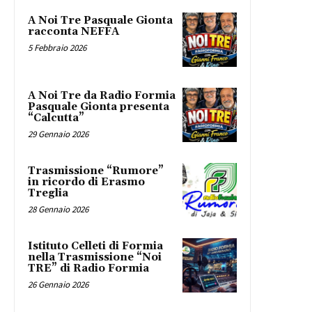
A Noi Tre Pasquale Gionta
racconta NEFFA
5 Febbraio 2026
A Noi Tre da Radio Formia
Pasquale Gionta presenta
“Calcutta”
29 Gennaio 2026
Trasmissione “Rumore”
in ricordo di Erasmo
Treglia
28 Gennaio 2026
Istituto Celleti di Formia
nella Trasmissione “Noi
TRE” di Radio Formia
26 Gennaio 2026