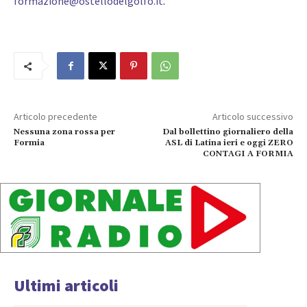
formazione@ostellodelgolfo.it
.
Articolo precedente
Articolo successivo
Nessuna zona rossa per
Dal bollettino giornaliero della
Formia
ASL di Latina ieri e oggi ZERO
CONTAGI A FORMIA
Ultimi articoli