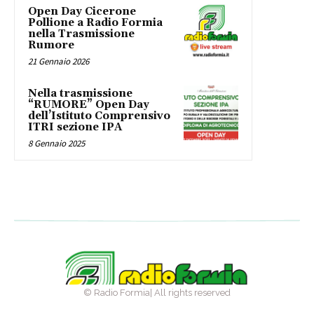
Open Day Cicerone
Pollione a Radio Formia
nella Trasmissione
Rumore
21 Gennaio 2026
Nella trasmissione
“RUMORE” Open Day
dell’Istituto Comprensivo
ITRI sezione IPA
8 Gennaio 2025
© Radio Formia| All rights reserved