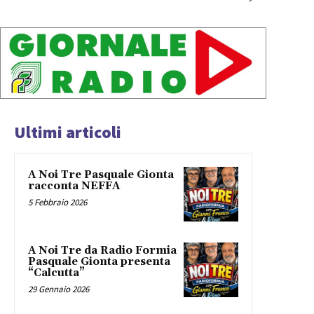
Ultimi articoli
A Noi Tre Pasquale Gionta
racconta NEFFA
5 Febbraio 2026
A Noi Tre da Radio Formia
Pasquale Gionta presenta
“Calcutta”
29 Gennaio 2026