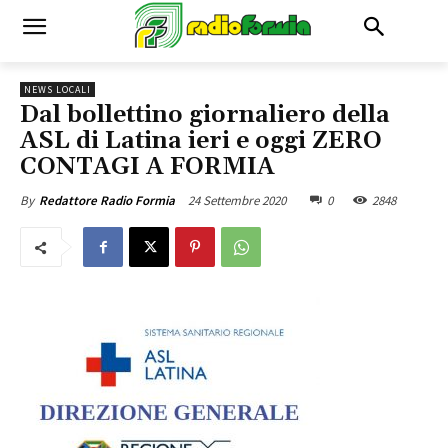
NEWS LOCALI
Dal bollettino giornaliero della
ASL di Latina ieri e oggi ZERO
CONTAGI A FORMIA
24 Settembre 2020
0
2848
By
Redattore Radio Formia