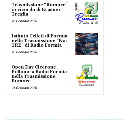
Trasmissione “Rumore”
in ricordo di Erasmo
Treglia
28 Gennaio 2026
Istituto Celleti di Formia
nella Trasmissione “Noi
TRE” di Radio Formia
26 Gennaio 2026
Open Day Cicerone
Pollione a Radio Formia
nella Trasmissione
Rumore
21 Gennaio 2026