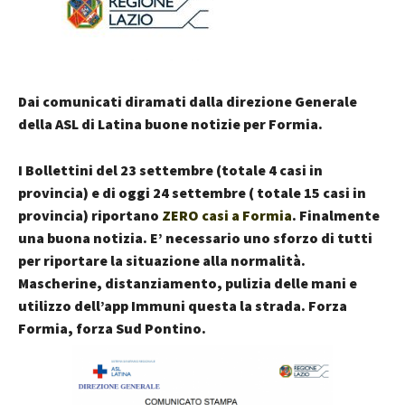
Dai comunicati diramati dalla direzione Generale
della ASL di Latina buone notizie per Formia.
I Bollettini del 23 settembre (totale 4 casi in
provincia) e di oggi 24 settembre ( totale 15 casi in
provincia) riportano
ZERO casi a Formia
. Finalmente
una buona notizia. E’ necessario uno sforzo di tutti
per riportare la situazione alla normalità.
Mascherine, distanziamento, pulizia delle mani e
utilizzo dell’app Immuni questa la strada. Forza
Formia, forza Sud Pontino.