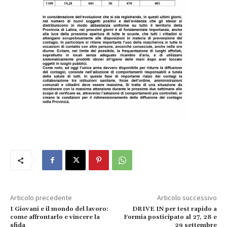
Articolo precedente
Articolo successivo
I Giovani e il mondo del lavoro:
DRIVE IN per test rapido a
come affrontarlo e vincere la
Formia posticipato al 27, 28 e
sfida
29 settembre