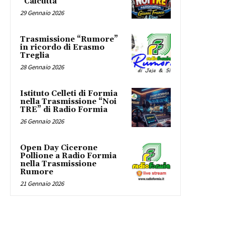
“Calcutta”
29 Gennaio 2026
Trasmissione “Rumore”
in ricordo di Erasmo
Treglia
28 Gennaio 2026
Istituto Celleti di Formia
nella Trasmissione “Noi
TRE” di Radio Formia
26 Gennaio 2026
Open Day Cicerone
Pollione a Radio Formia
nella Trasmissione
Rumore
21 Gennaio 2026