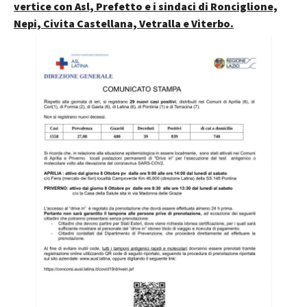
vertice con Asl, Prefetto e i sindaci di Ronciglione,
Nepi, Civita Castellana, Vetralla e Viterbo.