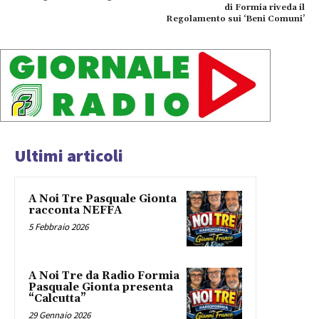
di Formia riveda il
Regolamento sui ‘Beni Comuni’
Ultimi articoli
A Noi Tre Pasquale Gionta
racconta NEFFA
5 Febbraio 2026
A Noi Tre da Radio Formia
Pasquale Gionta presenta
“Calcutta”
29 Gennaio 2026