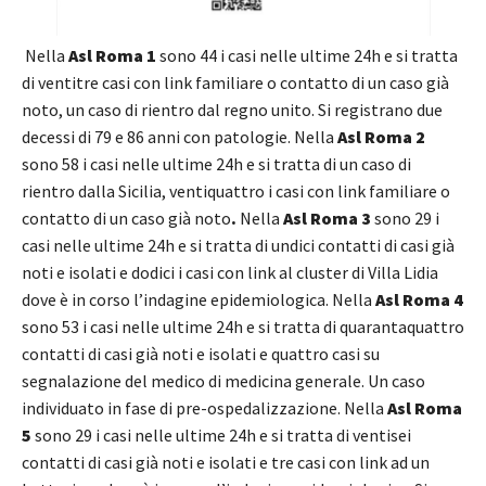
Nella
Asl Roma
1
sono 44 i casi nelle ultime 24h e si tratta
di ventitre casi con link familiare o contatto di un caso già
noto, un caso di rientro dal regno unito. Si registrano due
decessi di 79 e 86 anni con patologie. Nella
Asl Roma 2
sono 58 i casi nelle ultime 24h e si tratta di un caso di
rientro dalla Sicilia, ventiquattro i casi con link familiare o
contatto di un caso già noto
.
Nella
Asl Roma 3
sono 29 i
casi nelle ultime 24h e si tratta di undici contatti di casi già
noti e isolati e dodici i casi con link al cluster di Villa Lidia
dove è in corso l’indagine epidemiologica. Nella
Asl Roma 4
sono 53 i casi nelle ultime 24h e si tratta di quarantaquattro
contatti di casi già noti e isolati e quattro casi su
segnalazione del medico di medicina generale. Un caso
individuato in fase di pre-ospedalizzazione. Nella
Asl Roma
5
sono 29 i casi nelle ultime 24h e si tratta di ventisei
contatti di casi già noti e isolati e tre casi con link ad un