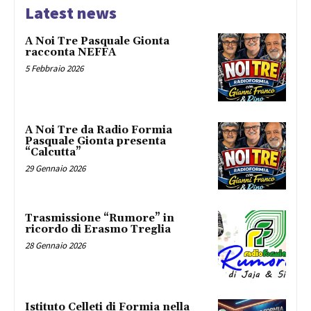
Latest news
A Noi Tre Pasquale Gionta
racconta NEFFA
5 Febbraio 2026
A Noi Tre da Radio Formia
Pasquale Gionta presenta
“Calcutta”
29 Gennaio 2026
Trasmissione “Rumore” in
ricordo di Erasmo Treglia
28 Gennaio 2026
Istituto Celleti di Formia nella