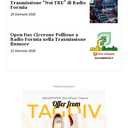
Trasmissione “Noi TRE” di Radio
Formia
26 Gennaio 2026
Open Day Cicerone Pollione a
Radio Formia nella Trasmissione
Rumore
21 Gennaio 2026
- Advertisement -