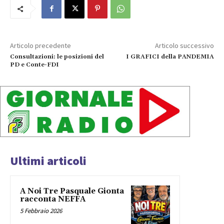
Articolo precedente
Articolo successivo
Consultazioni: le posizioni del
I GRAFICI della PANDEMIA
PD e Conte-FDI
Ultimi articoli
A Noi Tre Pasquale Gionta
racconta NEFFA
5 Febbraio 2026