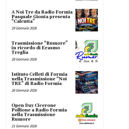
A Noi Tre da Radio Formia
Pasquale Gionta presenta
“Calcutta”
29 Gennaio 2026
Trasmissione “Rumore”
in ricordo di Erasmo
Treglia
28 Gennaio 2026
Istituto Celleti di Formia
nella Trasmissione “Noi
TRE” di Radio Formia
26 Gennaio 2026
Open Day Cicerone
Pollione a Radio Formia
nella Trasmissione
Rumore
21 Gennaio 2026