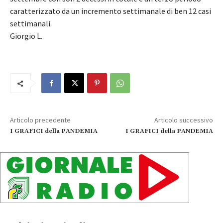
caratterizzato da un incremento settimanale di ben 12 casi
settimanali.
Giorgio L.
Articolo precedente
Articolo successivo
I GRAFICI della PANDEMIA
I GRAFICI della PANDEMIA