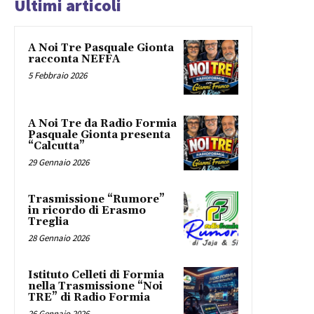
Ultimi articoli
A Noi Tre Pasquale Gionta
racconta NEFFA
5 Febbraio 2026
A Noi Tre da Radio Formia
Pasquale Gionta presenta
“Calcutta”
29 Gennaio 2026
Trasmissione “Rumore”
in ricordo di Erasmo
Treglia
28 Gennaio 2026
Istituto Celleti di Formia
nella Trasmissione “Noi
TRE” di Radio Formia
26 Gennaio 2026