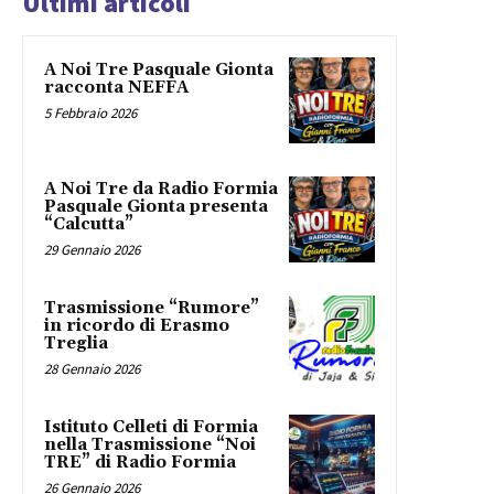
Ultimi articoli
A Noi Tre Pasquale Gionta
racconta NEFFA
5 Febbraio 2026
A Noi Tre da Radio Formia
Pasquale Gionta presenta
“Calcutta”
29 Gennaio 2026
Trasmissione “Rumore”
in ricordo di Erasmo
Treglia
28 Gennaio 2026
Istituto Celleti di Formia
nella Trasmissione “Noi
TRE” di Radio Formia
26 Gennaio 2026