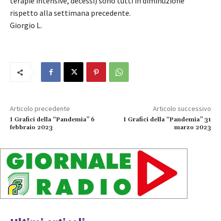
terapie intensive, decessi) sono tutti in diminuzione
rispetto alla settimana precedente.
Giorgio L.
Articolo precedente
Articolo successivo
I Grafici della “Pandemia” 6
I Grafici della “Pandemia” 31
febbraio 2023
marzo 2023