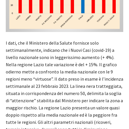
I dati, che il Ministero della Salute fornisce solo
settimanalmente, indicano che i Nuovi Casi (covid-19) a
livello nazionale sono in leggerissimo aumento (+ 4%).
Nella regione Lazio tale variazione è del + 15%. Il grafico
odierno mette a confronto la media nazionale con le 9
regioni meno “virtuose”. Il dato preso in esame è l’incidenza
settimanale al 23 febbraio 2023. La linea nera tratteggiata,
situata in corrispondenza del numero 50, delimita la soglia
di “attenzione” stabilita dal Ministero per indicare la zona a
maggior rischio. La regione Lazio presenta un valore quasi
doppio rispetto alla media nazionale ed è la peggiore fra
tutte le regioni. Gli altri parametri nazionali (ricoveri,