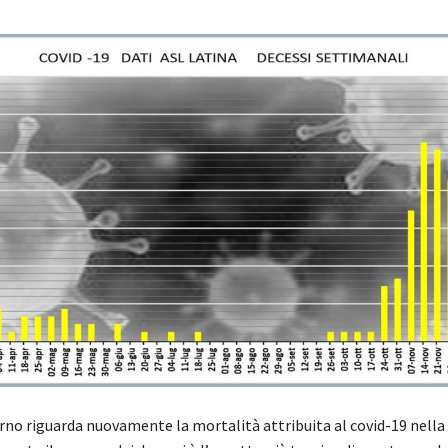
erno riguarda nuovamente la mortalità attribuita al covid-19 nella 