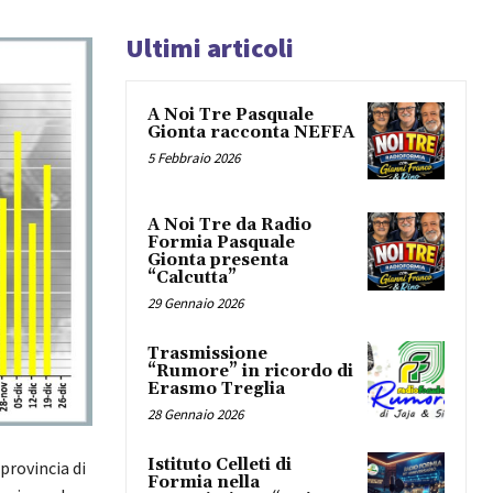
Ultimi articoli
A Noi Tre Pasquale
Gionta racconta NEFFA
5 Febbraio 2026
A Noi Tre da Radio
Formia Pasquale
Gionta presenta
“Calcutta”
29 Gennaio 2026
Trasmissione
“Rumore” in ricordo di
Erasmo Treglia
28 Gennaio 2026
Istituto Celleti di
provincia di
Formia nella