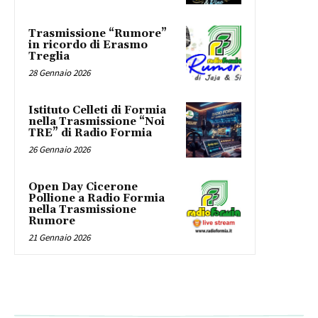
Trasmissione “Rumore”
in ricordo di Erasmo
Treglia
28 Gennaio 2026
Istituto Celleti di Formia
nella Trasmissione “Noi
TRE” di Radio Formia
26 Gennaio 2026
Open Day Cicerone
Pollione a Radio Formia
nella Trasmissione
Rumore
21 Gennaio 2026