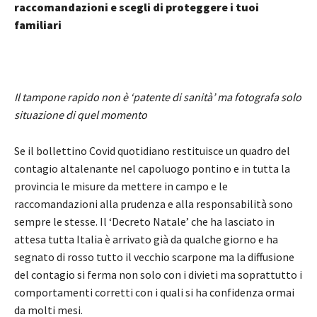
raccomandazioni e scegli di proteggere i tuoi
familiari
Il tampone rapido non è ‘patente di sanità’ ma fotografa solo
situazione di quel momento
Se il bollettino Covid quotidiano restituisce un quadro del
contagio altalenante nel capoluogo pontino e in tutta la
provincia le misure da mettere in campo e le
raccomandazioni alla prudenza e alla responsabilità sono
sempre le stesse. Il ‘Decreto Natale’ che ha lasciato in
attesa tutta Italia è arrivato già da qualche giorno e ha
segnato di rosso tutto il vecchio scarpone ma la diffusione
del contagio si ferma non solo con i divieti ma soprattutto i
comportamenti corretti con i quali si ha confidenza ormai
da molti mesi.