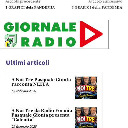
Articolo precedente
Articolo successivo
I GRAFICI dela PANDEMIA
I GRAFICI della PANDEMIA
Ultimi articoli
A Noi Tre Pasquale Gionta
racconta NEFFA
5 Febbraio 2026
A Noi Tre da Radio Formia
Pasquale Gionta presenta
“Calcutta”
29 Gennaio 2026