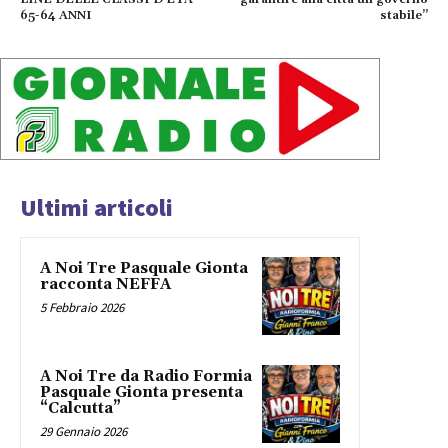
65-64 ANNI
stabile”
Ultimi articoli
A Noi Tre Pasquale Gionta
racconta NEFFA
5 Febbraio 2026
A Noi Tre da Radio Formia
Pasquale Gionta presenta
“Calcutta”
29 Gennaio 2026