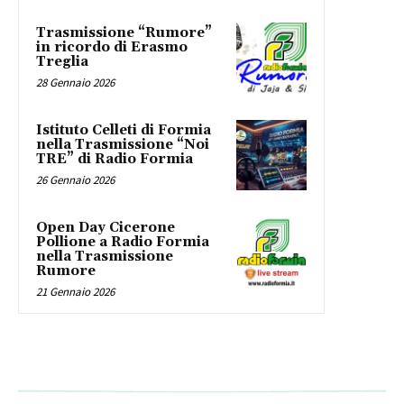
Trasmissione “Rumore”
in ricordo di Erasmo
Treglia
28 Gennaio 2026
Istituto Celleti di Formia
nella Trasmissione “Noi
TRE” di Radio Formia
26 Gennaio 2026
Open Day Cicerone
Pollione a Radio Formia
nella Trasmissione
Rumore
21 Gennaio 2026