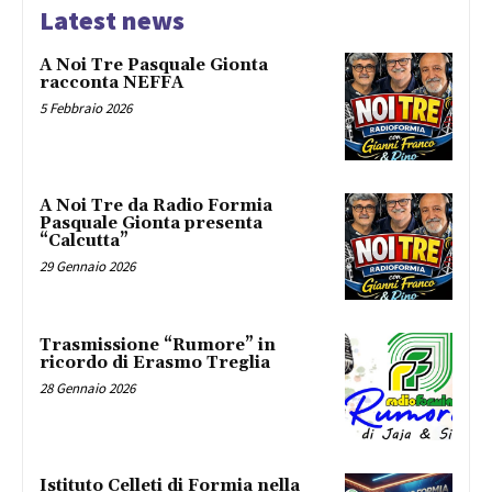
Latest news
A Noi Tre Pasquale Gionta
racconta NEFFA
5 Febbraio 2026
A Noi Tre da Radio Formia
Pasquale Gionta presenta
“Calcutta”
29 Gennaio 2026
Trasmissione “Rumore” in
ricordo di Erasmo Treglia
28 Gennaio 2026
Istituto Celleti di Formia nella