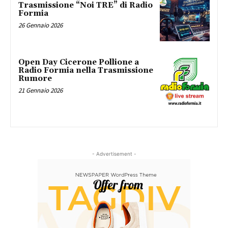
Trasmissione “Noi TRE” di Radio
Formia
26 Gennaio 2026
Open Day Cicerone Pollione a
Radio Formia nella Trasmissione
Rumore
21 Gennaio 2026
- Advertisement -