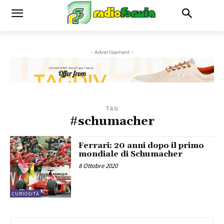
- Advertisement -
TAG
#schumacher
Ferrari: 20 anni dopo il primo
mondiale di Schumacher
8 Ottobre 2020
CURIOSITÀ