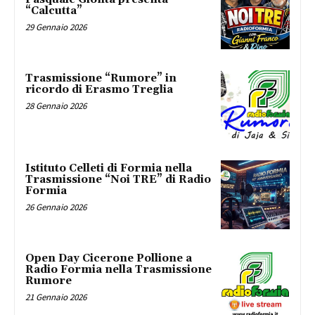
“Calcutta”
29 Gennaio 2026
Trasmissione “Rumore” in
ricordo di Erasmo Treglia
28 Gennaio 2026
Istituto Celleti di Formia nella
Trasmissione “Noi TRE” di Radio
Formia
26 Gennaio 2026
Open Day Cicerone Pollione a
Radio Formia nella Trasmissione
Rumore
21 Gennaio 2026