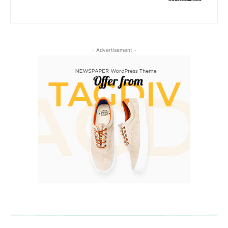
- Advertisement -