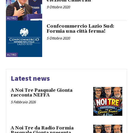
9 Ottobre 2020
ALTRO
Confcommercio Lazio Sud:
Formia una città ferma!
5 Ottobre 2020
ALTRO
Latest news
A Noi Tre Pasquale Gionta
racconta NEFFA
5 Febbraio 2026
A Noi Tre da Radio Formia
Pasquale Gionta presenta