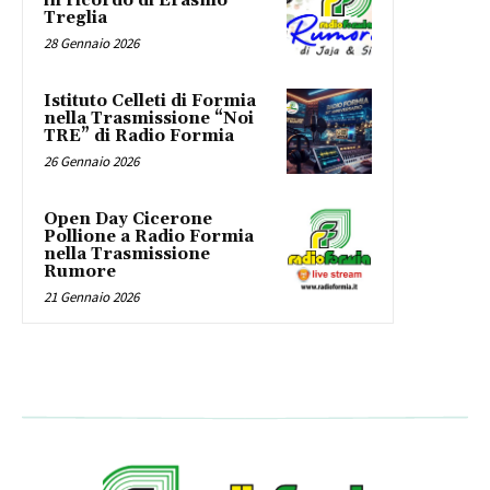
in ricordo di Erasmo
Treglia
28 Gennaio 2026
Istituto Celleti di Formia
nella Trasmissione “Noi
TRE” di Radio Formia
26 Gennaio 2026
Open Day Cicerone
Pollione a Radio Formia
nella Trasmissione
Rumore
21 Gennaio 2026