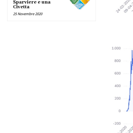
Sparviere e una
Civetta
25 Novembre 2020