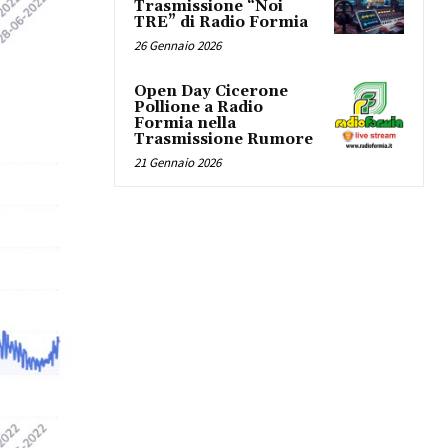
Trasmissione “Noi
TRE” di Radio Formia
26 Gennaio 2026
Open Day Cicerone
Pollione a Radio
Formia nella
Trasmissione Rumore
21 Gennaio 2026