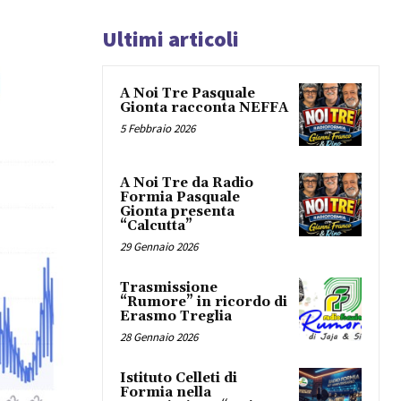
Ultimi articoli
A Noi Tre Pasquale
Gionta racconta NEFFA
5 Febbraio 2026
A Noi Tre da Radio
Formia Pasquale
Gionta presenta
“Calcutta”
29 Gennaio 2026
Trasmissione
“Rumore” in ricordo di
Erasmo Treglia
28 Gennaio 2026
Istituto Celleti di
Formia nella