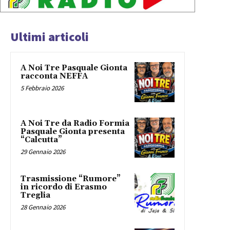
Ultimi articoli
A Noi Tre Pasquale Gionta
racconta NEFFA
5 Febbraio 2026
A Noi Tre da Radio Formia
Pasquale Gionta presenta
“Calcutta”
29 Gennaio 2026
Trasmissione “Rumore”
in ricordo di Erasmo
Treglia
28 Gennaio 2026