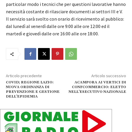
particolar modo i tecnici che per questioni lavorative hanno
necessità costante di rilasciare documenti ai settori III e V.
Il servizio sarà svolto con orario di ricevimento al pubblico:
dal lunedì al venerdì dalle ore 9:00 alle ore 12:00 ed il
martedì e giovedì dalle ore 16:00 alle ore 18:00.
Articolo precedente
Articolo successivo
COVID; REGIONE LAZIO:
ACAMPORA AI VERTICI DI
NUOVA ORDINANZA DI
CONFCOMMERCIO: ELETTO
PREVENZIONE E GESTIONE
NELL’ESECUTIVO NAZIONALE
DELL’EPIDEMIA