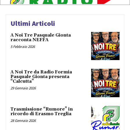
Ultimi Articoli
A Noi Tre Pasquale Gionta
racconta NEFFA
5 Febbraio 2026
A Noi Tre da Radio Formia
Pasquale Gionta presenta
“Calcutta”
29 Gennaio 2026
Trasmissione “Rumore” in
ricordo di Erasmo Treglia
28 Gennaio 2026