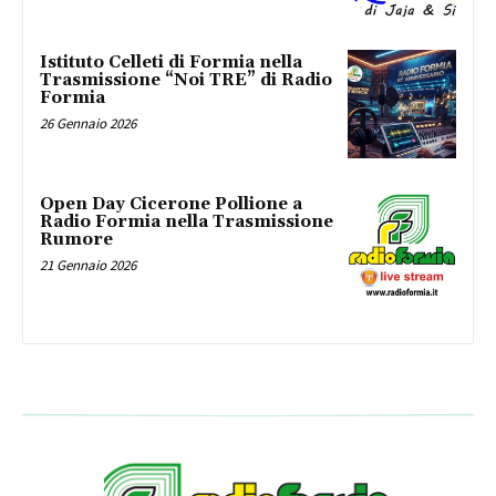
Istituto Celleti di Formia nella
Trasmissione “Noi TRE” di Radio
Formia
26 Gennaio 2026
Open Day Cicerone Pollione a
Radio Formia nella Trasmissione
Rumore
21 Gennaio 2026