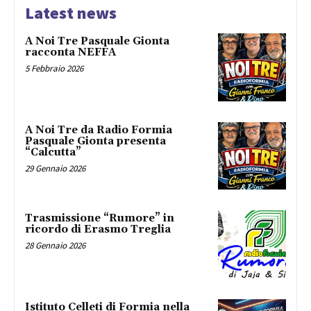
Latest news
A Noi Tre Pasquale Gionta
racconta NEFFA
5 Febbraio 2026
A Noi Tre da Radio Formia
Pasquale Gionta presenta
“Calcutta”
29 Gennaio 2026
Trasmissione “Rumore” in
ricordo di Erasmo Treglia
28 Gennaio 2026
Istituto Celleti di Formia nella