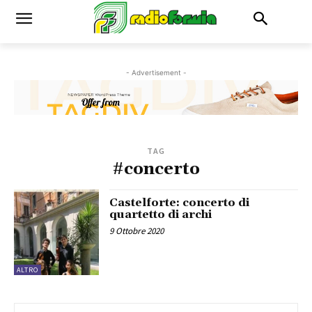
- Advertisement -
TAG
#concerto
Castelforte: concerto di
quartetto di archi
9 Ottobre 2020
ALTRO