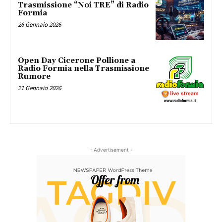
Trasmissione “Noi TRE” di Radio
Formia
26 Gennaio 2026
Open Day Cicerone Pollione a
Radio Formia nella Trasmissione
Rumore
21 Gennaio 2026
- Advertisement -