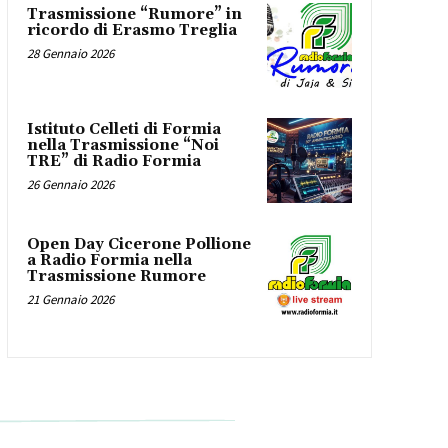
Trasmissione “Rumore” in
ricordo di Erasmo Treglia
28 Gennaio 2026
Istituto Celleti di Formia
nella Trasmissione “Noi
TRE” di Radio Formia
26 Gennaio 2026
Open Day Cicerone Pollione
a Radio Formia nella
Trasmissione Rumore
21 Gennaio 2026