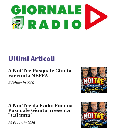
Ultimi Articoli
A Noi Tre Pasquale Gionta
racconta NEFFA
5 Febbraio 2026
A Noi Tre da Radio Formia
Pasquale Gionta presenta
“Calcutta”
29 Gennaio 2026