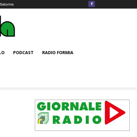
Saturnia
LO
PODCAST
RADIO FORMIA