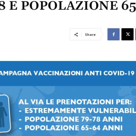
8 E POPOLAZIONE 65
Share