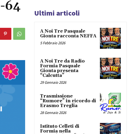
-64
Ultimi articoli
A Noi Tre Pasquale
Gionta racconta NEFFA
5 Febbraio 2026
A Noi Tre da Radio
Formia Pasquale
Gionta presenta
“Calcutta”
29 Gennaio 2026
Trasmissione
“Rumore” in ricordo di
Erasmo Treglia
28 Gennaio 2026
Istituto Celleti di
Formia nella